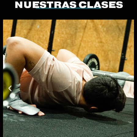
NUESTRAS CLASES